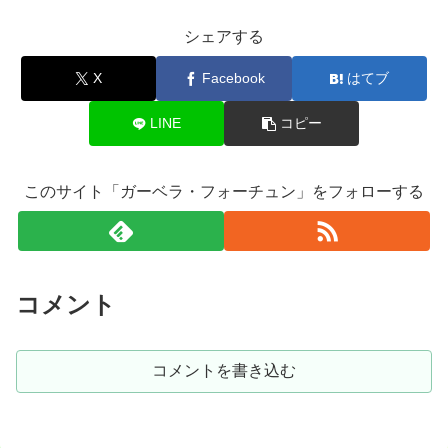
シェアする
X
Facebook
はてブ
LINE
コピー
このサイト「ガーベラ・フォーチュン」をフォローする
コメント
コメントを書き込む