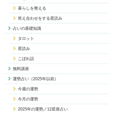
暮らしを整える
答え合わせをする星読み
占いの基礎知識
タロット
星読み
こぼれ話
無料講座
運勢占い（2025年以前）
今週の運勢
今月の運勢
2025年の運勢／12星座占い