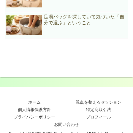
足湯バッグを探していて気づいた「自
分で選ぶ」ということ
ホーム
視点を整えるセッション
個人情報保護方針
特定商取引法
プライバシーポリシー
プロフィール
お問い合わせ