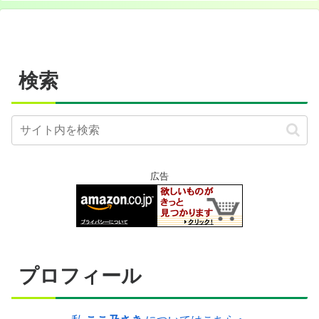
検索
広告
プロフィール