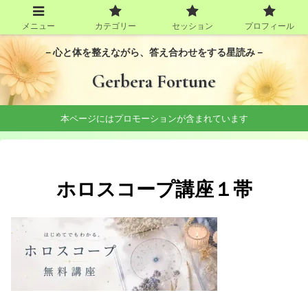
メニュー
カテゴリー
セッション
プロフィール
－心と体を整えながら、答え合わせをする星読み－
Gerbera Fortune
本ページにはプロモーションが含まれています
ホロスコープ講座１帯