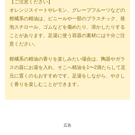
【ご注意ください】
オレンジスイートやレモン、グレープフルーツなどの
柑橘系の精油は、ビニールや一部のプラスチック、発
泡スチロール、ゴムなどを傷めたり、溶かしたりする
ことがあります。足湯に使う容器の素材には十分ご注
意ください。
柑橘系の精油の香りを楽しみたい場合は、陶器やガラ
スの器にお湯を入れ、そこへ精油を1〜2滴たらして足
元に置くのもおすすめです。足湯をしながら、やさし
く香りを楽しむことができます。
広告