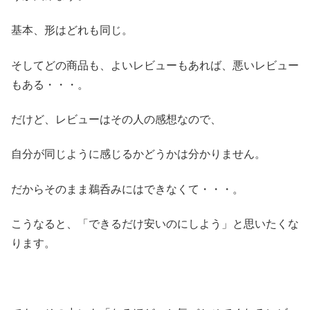
基本、形はどれも同じ。
そしてどの商品も、よいレビューもあれば、悪いレビュー
もある・・・。
だけど、レビューはその人の感想なので、
自分が同じように感じるかどうかは分かりません。
だからそのまま鵜呑みにはできなくて・・・。
こうなると、「できるだけ安いのにしよう」と思いたくな
ります。