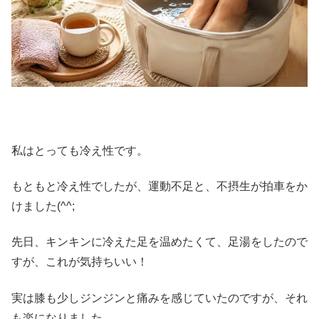
私はとっても冷え性です。
もともと冷え性でしたが、運動不足と、不摂生が拍車をか
けました(^^;
先日、キンキンに冷えた足を温めたくて、足湯をしたので
すが、これが気持ちいい！
実は膝も少しジンジンと痛みを感じていたのですが、それ
も楽になりました。