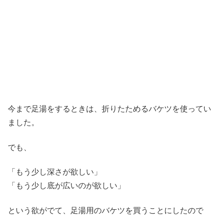
今まで足湯をするときは、折りたためるバケツを使ってい
ました。
でも、
「もう少し深さが欲しい」
「もう少し底が広いのが欲しい」
という欲がでて、足湯用のバケツを買うことにしたので