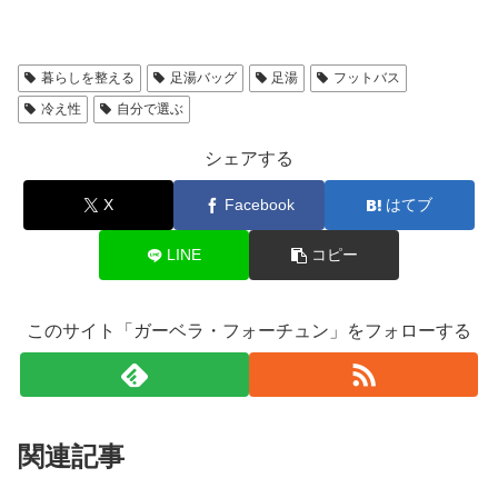
暮らしを整える
足湯バッグ
足湯
フットバス
冷え性
自分で選ぶ
シェアする
X
Facebook
はてブ
LINE
コピー
このサイト「ガーベラ・フォーチュン」をフォローする
関連記事