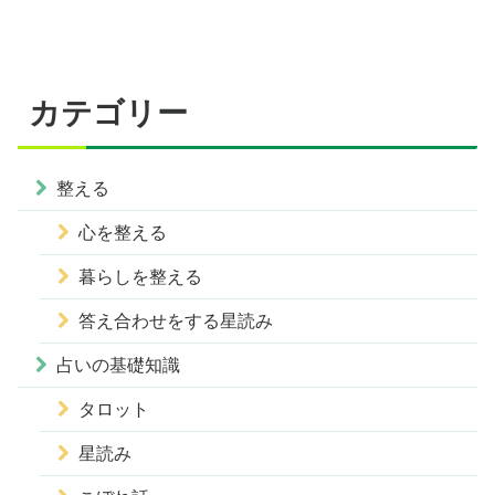
カテゴリー
整える
心を整える
暮らしを整える
答え合わせをする星読み
占いの基礎知識
タロット
星読み