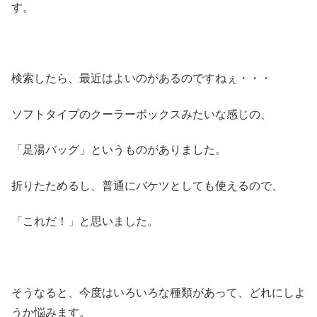
す。
検索したら、最近はよいのがあるのですねぇ・・・
ソフトタイプのクーラーボックスみたいな感じの、
「足湯バッグ」というものがありました。
折りたためるし、普通にバケツとしても使えるので、
「これだ！」と思いました。
そうなると、今度はいろいろな種類があって、どれにしよ
うか悩みます。