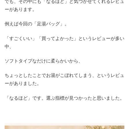
でも、その中にも「なるほど」と気づかせてくれるレビュ
ーがあります。
例えば今回の「足湯バッグ」。
「すごくいい」「買ってよかった」というレビューが多い
中、
ソフトタイプなだけに柔らかいから、
ちょっとしたことでお湯がこぼれてしまう、というレビュ
ーがありました。
「なるほど」です。選ぶ指標が見つかったと思いました。