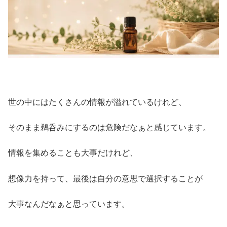
世の中にはたくさんの情報が溢れているけれど、
そのまま鵜呑みにするのは危険だなぁと感じています。
情報を集めることも大事だけれど、
想像力を持って、最後は自分の意思で選択することが
大事なんだなぁと思っています。