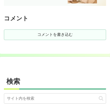
コメント
コメントを書き込む
検索