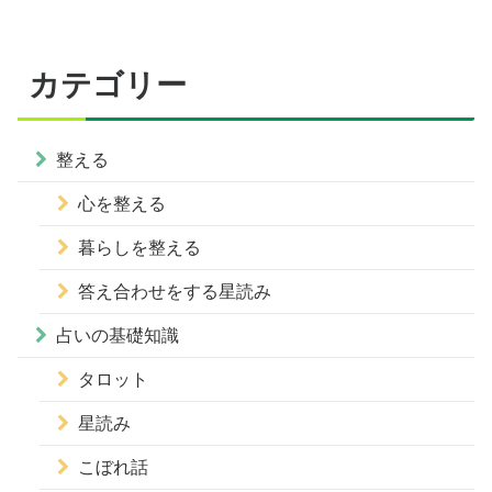
カテゴリー
整える
心を整える
暮らしを整える
答え合わせをする星読み
占いの基礎知識
タロット
星読み
こぼれ話