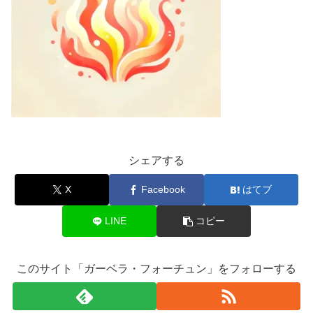
シェアする
X
Facebook
はてブ
LINE
コピー
このサイト「ガーベラ・フォーチュン」をフォローする