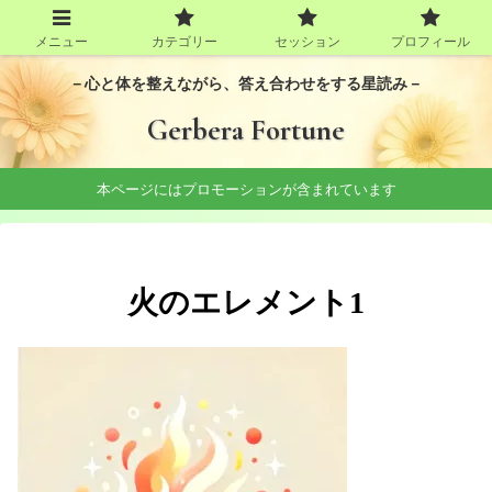
メニュー
カテゴリー
セッション
プロフィール
－心と体を整えながら、答え合わせをする星読み－
Gerbera Fortune
本ページにはプロモーションが含まれています
火のエレメント1