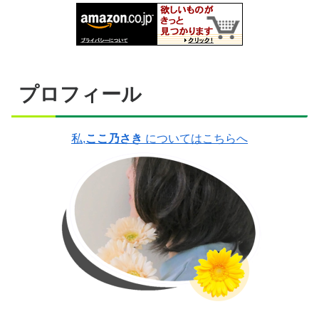
プロフィール
私,
ここ乃さき
についてはこちらへ