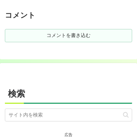
コメント
コメントを書き込む
検索
広告