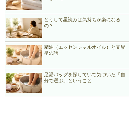
どうして星読みは気持ちが楽になる
の？
精油（エッセンシャルオイル）と支配
星の話
足湯バッグを探していて気づいた「自
分で選ぶ」ということ