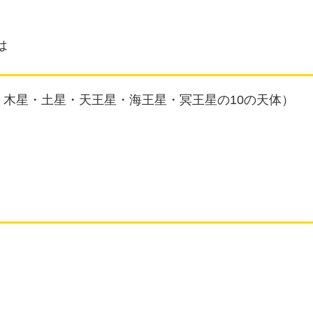
は
木星・土星・天王星・海王星・冥王星の10の天体）