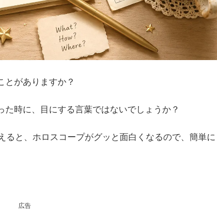
ことがありますか？
った時に、目にする言葉ではないでしょうか？
加えると、ホロスコープがグッと面白くなるので、簡単に
広告