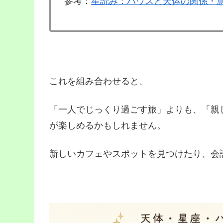
参考：
星読み：ハウスと天体の関係・
これを組み合わせると、
「一人でじっくり過ごす旅」よりも、「親
が楽しめるかもしれません。
新しいカフェやスポットを見つけたり、会