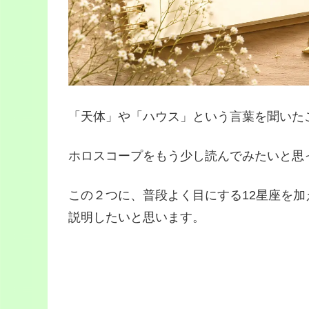
「天体」や「ハウス」という言葉を聞いた
ホロスコープをもう少し読んでみたいと思
この２つに、普段よく目にする12星座を
説明したいと思います。