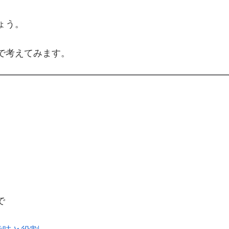
ょう。
で考えてみます。
で