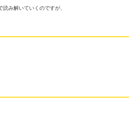
で読み解いていくのですが、