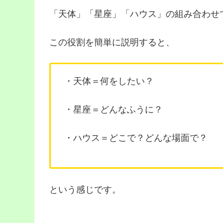
「天体」「星座」「ハウス」の組み合わせ
この役割を簡単に説明すると、
・天体＝何をしたい？
・星座＝どんなふうに？
・ハウス＝どこで？どんな場面で？
という感じです。