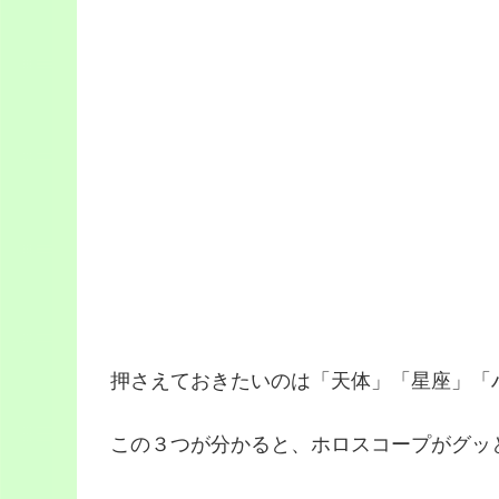
押さえておきたいのは「天体」「星座」「
この３つが分かると、ホロスコープがグッ