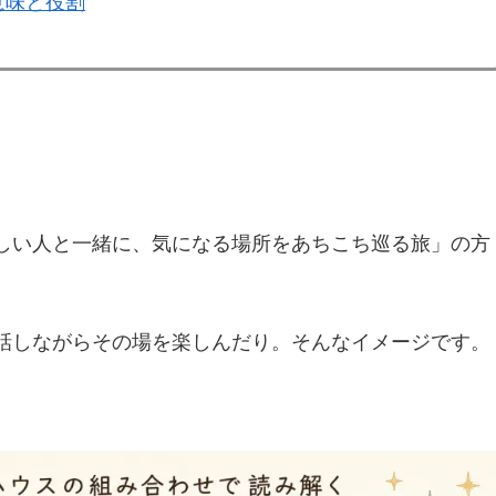
意味と役割
しい人と一緒に、気になる場所をあちこち巡る旅」の方
話しながらその場を楽しんだり。そんなイメージです。