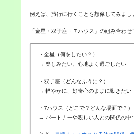
例えば、旅行に行くことを想像してみまし
「金星・双子座・７ハウス」の組み合わせ
・金星（何をしたい？）
→ 楽しみたい、心地よく過ごしたい
・双子座（どんなふうに？）
→ 軽やかに、好奇心のままに動きたい
・7ハウス（どこで？どんな場面で？）
→ パートナーや親しい人との関係の中