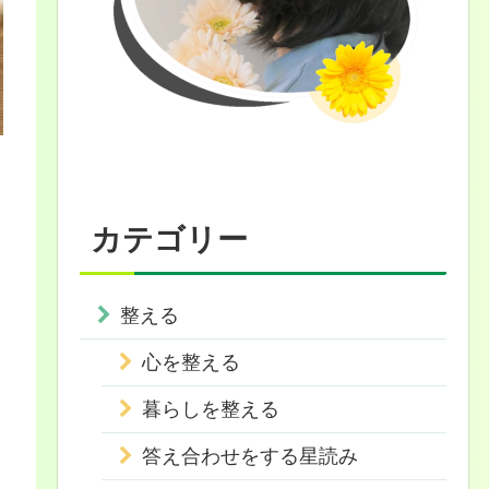
カテゴリー
整える
心を整える
暮らしを整える
答え合わせをする星読み