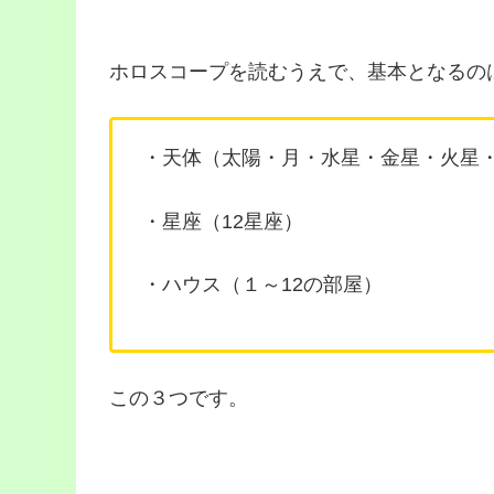
ホロスコープを読むうえで、基本となるの
・天体（太陽・月・水星・金星・火星・
・星座（12星座）
・ハウス（１～12の部屋）
この３つです。