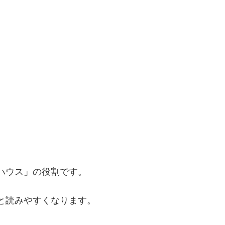
ハウス」の役割です。
と読みやすくなります。