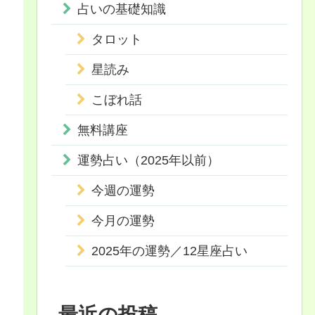
占いの基礎知識
タロット
星読み
こぼれ話
無料講座
運勢占い（2025年以前）
今週の運勢
今月の運勢
2025年の運勢／12星座占い
最近の投稿